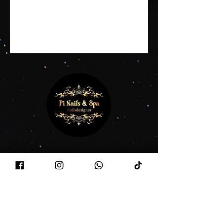
Folgen Sie uns
Facebook
Instagram
Tiktok