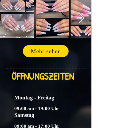
Mehr sehen
ÖFFNUNGSZEITEN
Montag - Freitag
09:00 am - 19:00 Uhr
Samstag
09:00 am - 17:00 Uhr