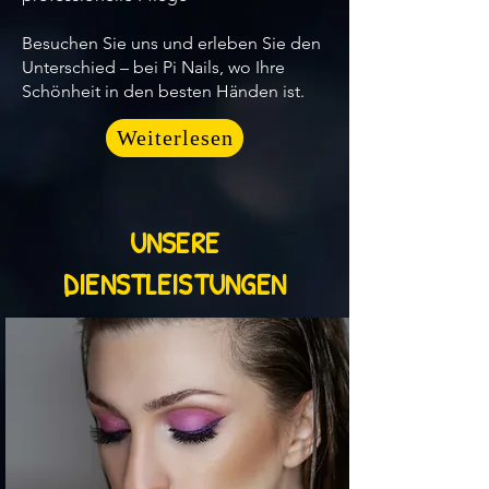
Besuchen Sie uns und erleben Sie den
Unterschied – bei Pi Nails, wo Ihre
Schönheit in den besten Händen ist.
Weiterlesen
UNSERE
DIENSTLEISTUNGEN