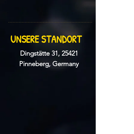
UNSERE STANDORT
Dingstätte 31, 25421
Pinneberg, Germany