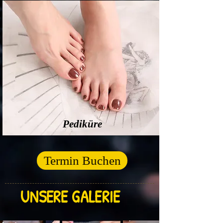
Pediküre
Termin Buchen
UNSERE GALERIE