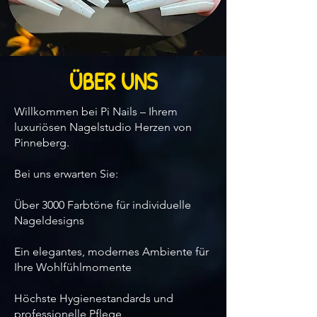
ÜBER UNS
Willkommen bei Pi Nails – Ihrem
luxuriösen Nagelstudio Herzen von
Pinneberg.
Bei uns erwarten Sie:
Über 3000 Farbtöne für individuelle
Nageldesigns
Ein elegantes, modernes Ambiente für
Ihre Wohlfühlmomente
Höchste Hygienestandards und
professionelle Pflege